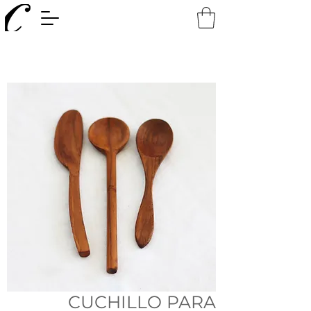
CUCHILLO PARA