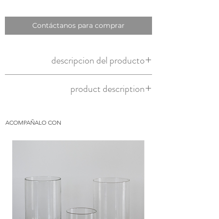
Contáctanos para comprar
descripcion del producto
product description
ACOMPAÑALO CON