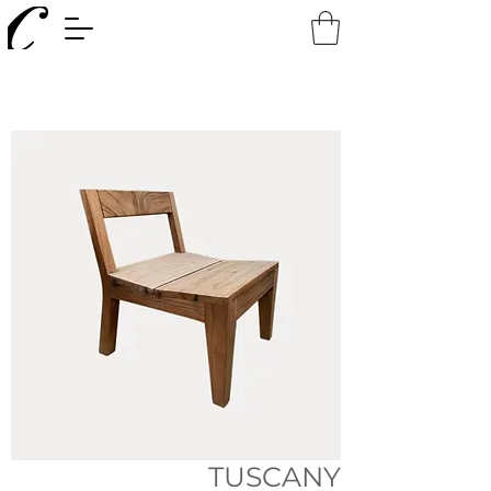
TUSCANY