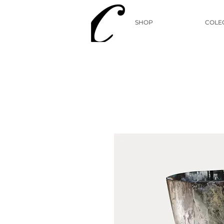
SHOP
COLE