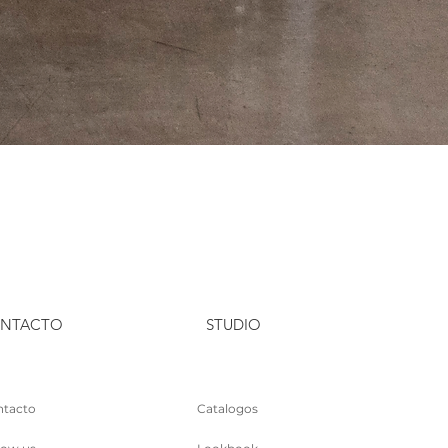
NTACTO
STUDIO
tacto
Catalogos