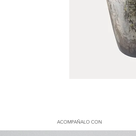
ACOMPAÑALO CON