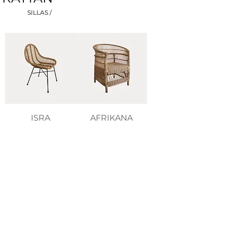
SILLAS /
ISRA
AFRIKANA