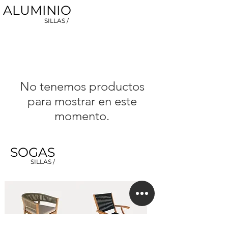
ALUMINIO
SILLAS /
No tenemos productos
para mostrar en este
momento.
SOGAS
SILLAS /