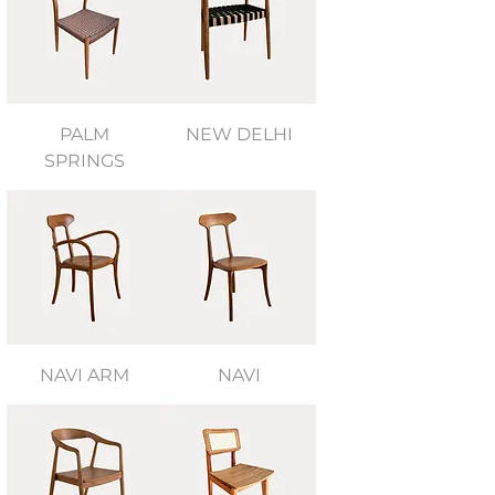
PALM
NEW DELHI
SPRINGS
NAVI ARM
NAVI