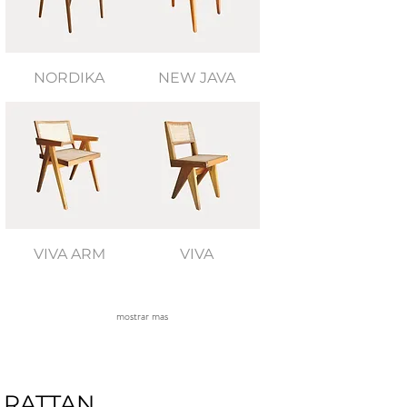
NORDIKA
NEW JAVA
VIVA ARM
VIVA
mostrar mas
RATTAN