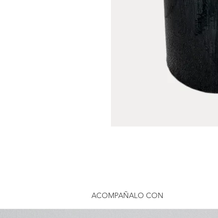
ACOMPAÑALO CON