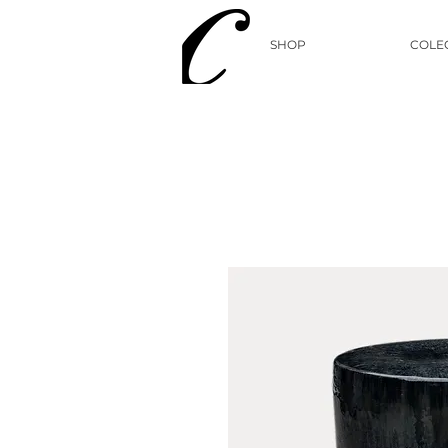
SHOP
COLE