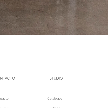
NTACTO
STUDIO
tacto
Catalogos